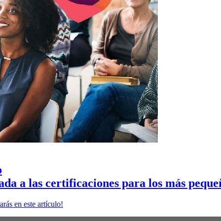
o
a a las certificaciones para los más peque
rás en este artículo!