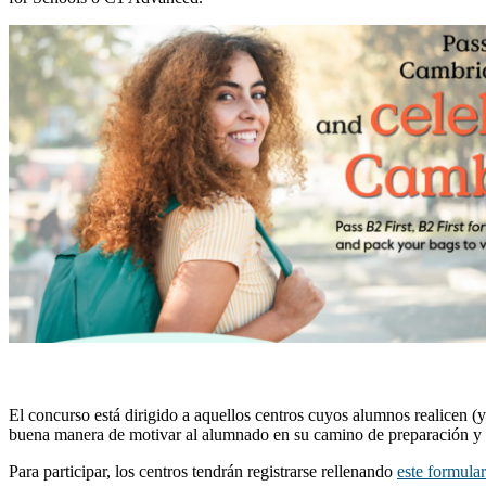
El concurso está dirigido a aquellos centros cuyos alumnos realicen 
buena manera de motivar al alumnado en su camino de preparación y d
Para participar, los centros tendrán registrarse rellenando
este formular