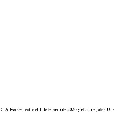
C1 Advanced entre el 1 de febrero de 2026 y el 31 de julio. Una