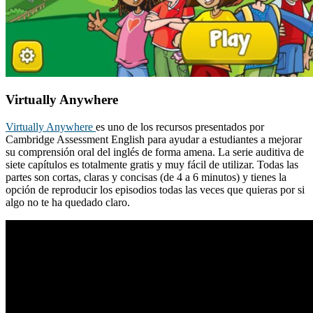
Virtually Anywhere
Virtually Anywhere
es uno de los recursos presentados por
Cambridge Assessment English para ayudar a estudiantes a mejorar
su comprensión oral del inglés de forma amena. La serie auditiva de
siete capítulos es totalmente gratis y muy fácil de utilizar. Todas las
partes son cortas, claras y concisas (de 4 a 6 minutos) y tienes la
opción de reproducir los episodios todas las veces que quieras por si
algo no te ha quedado claro.