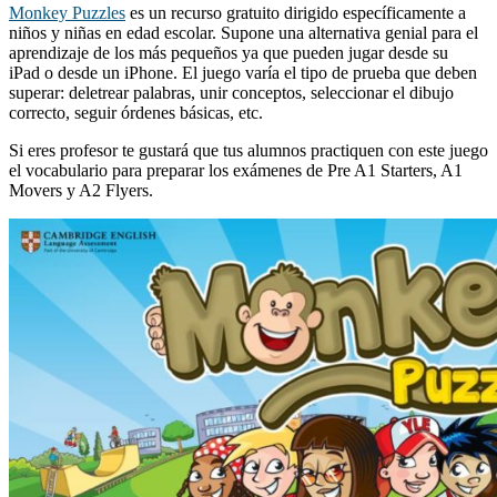
Monkey Puzzles
es un recurso gratuito dirigido específicamente a
niños y niñas en edad escolar. Supone una alternativa genial para el
aprendizaje de los más pequeños ya que pueden jugar desde su
iPad o desde un iPhone. El juego varía el tipo de prueba que deben
superar: deletrear palabras, unir conceptos, seleccionar el dibujo
correcto, seguir órdenes básicas, etc.
Si eres profesor te gustará que tus alumnos practiquen con este juego
el vocabulario para preparar los exámenes de Pre A1 Starters, A1
Movers y A2 Flyers.