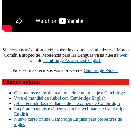
Si necesitas más información sobre los exámenes, niveles o el Marco
Común Europeo de Referencia para las Lenguas visita nuestra
web
o la de
Cambridge Assessment English
Para ver más recursos visita la web de
Cambridge Para Ti
Últimas noticias
Celebra los éxitos de tu alumnado con un viaje a Cambridge
Vive el mundial de fútbol con Cambridge English
¿Has recibido los resultados de tu examen de Cambridge?
Prepárate para tus exámenes con los webinars de Cambridge
English
Nuevo curso online Cambridge English para profesores de
ingles