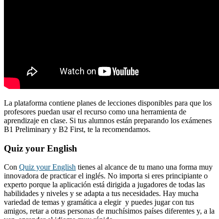
La plataforma contiene planes de lecciones disponibles para que los
profesores puedan usar el recurso como una herramienta de
aprendizaje en clase. Si tus alumnos están preparando los exámenes
B1 Preliminary y B2 First, te la recomendamos.
Quiz your English
Con
Quiz your English
tienes al alcance de tu mano una forma muy
innovadora de practicar el inglés. No importa si eres principiante o
experto porque la aplicación está dirigida a jugadores de todas las
habilidades y niveles y se adapta a tus necesidades. Hay mucha
variedad de temas y gramática a elegir y puedes jugar con tus
amigos, retar a otras personas de muchísimos países diferentes y, a la