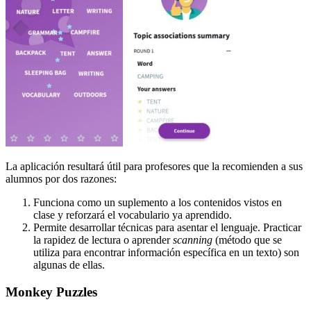
La aplicación resultará útil para profesores que la recomienden a sus
alumnos por dos razones:
Funciona como un suplemento a los contenidos vistos en
clase y reforzará el vocabulario ya aprendido.
Permite desarrollar técnicas para asentar el lenguaje. Practicar
la rapidez de lectura o aprender
scanning
(método que se
utiliza para encontrar información específica en un texto) son
algunas de ellas.
Monkey Puzzles