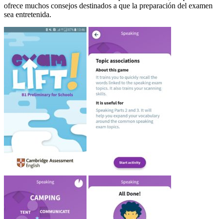
ofrece muchos consejos destinados a que la preparación del examen
sea entretenida.