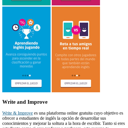
Write and Improve
Write & Improve
es una plataforma online gratuita cuyo objetivo es
ofrecer a estudiantes de inglés la opción de desarrollar sus
conocimientos y mejorar la soltura a la hora de escribir. Tanto si eres