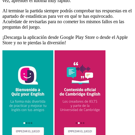
vez, aprender el idioma muy rápido.
Al terminar la partida siempre podrás comprobar tus respuestas en el
apartado de estadísticas para ver en qué te has equivocado.
Acuérdate de revisarlas para no cometer los mismos fallos en las
preguntas del juego.
¡Descarga la aplicación desde Google Play Store o desde el Apple
Store y no te pierdas la diversión!