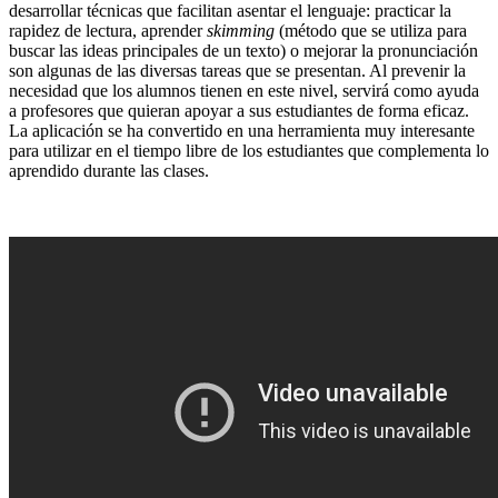
desarrollar técnicas que facilitan asentar el lenguaje: practicar la
rapidez de lectura, aprender
skimming
(método que se utiliza para
buscar las ideas principales de un texto) o mejorar la pronunciación
son algunas de las diversas tareas que se presentan. Al prevenir la
necesidad que los alumnos tienen en este nivel, servirá como ayuda
a profesores que quieran apoyar a sus estudiantes de forma eficaz.
La aplicación se ha convertido en una herramienta muy interesante
para utilizar en el tiempo libre de los estudiantes que complementa lo
aprendido durante las clases.