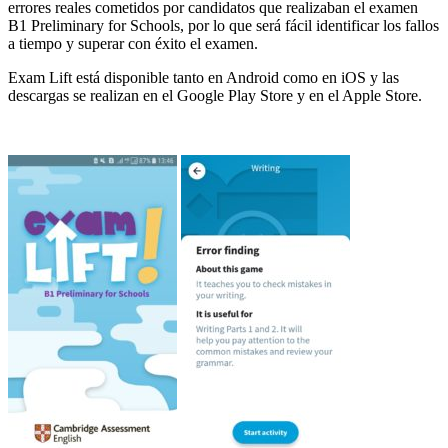
errores reales cometidos por candidatos que realizaban el examen
B1 Preliminary for Schools, por lo que será fácil identificar los fallos
a tiempo y superar con éxito el examen.
Exam Lift está disponible tanto en Android como en iOS y las
descargas se realizan en el Google Play Store y en el Apple Store.