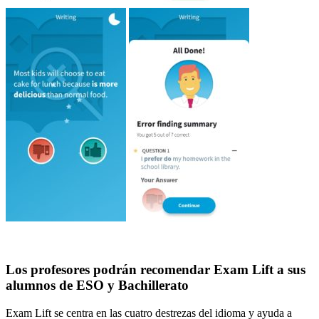
Los profesores podrán recomendar Exam Lift a sus
alumnos de ESO y Bachillerato
Exam Lift se centra en las cuatro destrezas del idioma y ayuda a