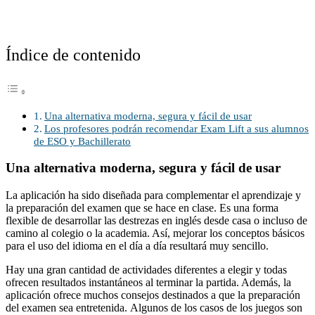
Índice de contenido
Una alternativa moderna, segura y fácil de usar
Los profesores podrán recomendar Exam Lift a sus alumnos
de ESO y Bachillerato
Una alternativa moderna, segura y fácil de usar
La aplicación ha sido diseñada para complementar el aprendizaje y
la preparación del examen que se hace en clase. Es una forma
flexible de desarrollar las destrezas en inglés desde casa o incluso de
camino al colegio o la academia. Así, mejorar los conceptos básicos
para el uso del idioma en el día a día resultará muy sencillo.
Hay una gran cantidad de actividades diferentes a elegir y todas
ofrecen resultados instantáneos al terminar la partida. Además, la
aplicación ofrece muchos consejos destinados a que la preparación
del examen sea entretenida. Algunos de los casos de los juegos son