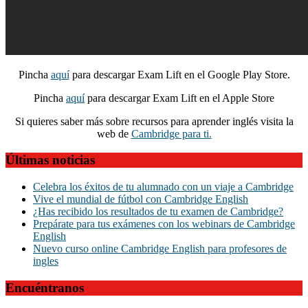
Pincha
aquí
para descargar Exam Lift en el Google Play Store.
Pincha
aquí
para descargar Exam Lift en el Apple Store
Si quieres saber más sobre recursos para aprender inglés visita la
web de
Cambridge para ti.
Últimas noticias
Celebra los éxitos de tu alumnado con un viaje a Cambridge
Vive el mundial de fútbol con Cambridge English
¿Has recibido los resultados de tu examen de Cambridge?
Prepárate para tus exámenes con los webinars de Cambridge
English
Nuevo curso online Cambridge English para profesores de
ingles
Encuéntranos