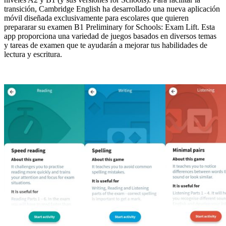
transición, Cambridge English ha desarrollado una nueva aplicación
móvil diseñada exclusivamente para escolares que quieren
prepararar su examen B1 Preliminary for Schools: Exam Lift. Esta
app proporciona una variedad de juegos basados en diversos temas
y tareas de examen que te ayudarán a mejorar tus habilidades de
lectura y escritura.