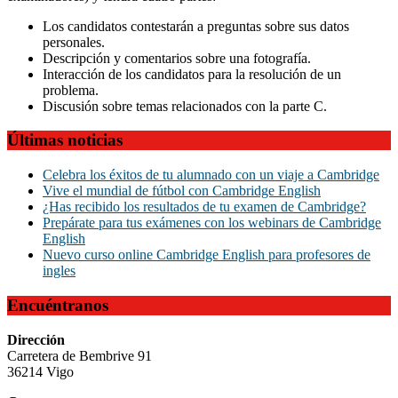
Los candidatos contestarán a preguntas sobre sus datos
personales.
Descripción y comentarios sobre una fotografía.
Interacción de los candidatos para la resolución de un
problema.
Discusión sobre temas relacionados con la parte C.
Últimas noticias
Celebra los éxitos de tu alumnado con un viaje a Cambridge
Vive el mundial de fútbol con Cambridge English
¿Has recibido los resultados de tu examen de Cambridge?
Prepárate para tus exámenes con los webinars de Cambridge
English
Nuevo curso online Cambridge English para profesores de
ingles
Encuéntranos
Dirección
Carretera de Bembrive 91
36214 Vigo