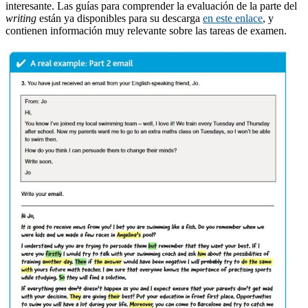
interesante. Las guías para comprender la evaluación de la parte del
writing
están ya disponibles para su descarga
en este enlace
, y
contienen información muy relevante sobre las tareas de examen.