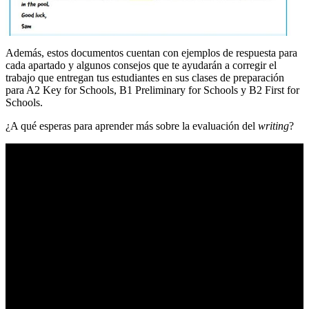
Además, estos documentos cuentan con ejemplos de respuesta para
cada apartado y algunos consejos que te ayudarán a corregir el
trabajo que entregan tus estudiantes en sus clases de preparación
para A2 Key for Schools, B1 Preliminary for Schools y B2 First for
Schools.
¿A qué esperas para aprender más sobre la evaluación del
writing
?