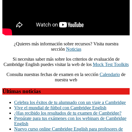
¿Quieres más información sobre recursos? Visita nuestra
sección
Noticias
Si necesitas saber más sobre los criterios de evaluación de
Cambridge English puedes visitar la web de los
Mock Test Toolkits
Consulta nuestras fechas de examen en la sección
Calendario
de
nuestra web
Últimas noticias
Celebra los éxitos de tu alumnado con un viaje a Cambridge
Vive el mundial de fútbol con Cambridge English
¿Has recibido los resultados de tu examen de Cambridge?
Prepárate para tus exámenes con los webinars de Cambridge
English
Nuevo curso online Cambridge English para profesores de