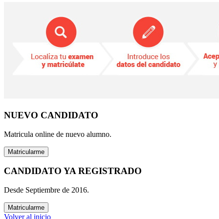
NUEVO CANDIDATO
Matricula online de nuevo alumno.
Matricularme
CANDIDATO YA REGISTRADO
Desde Septiembre de 2016.
Matricularme
Volver al inicio