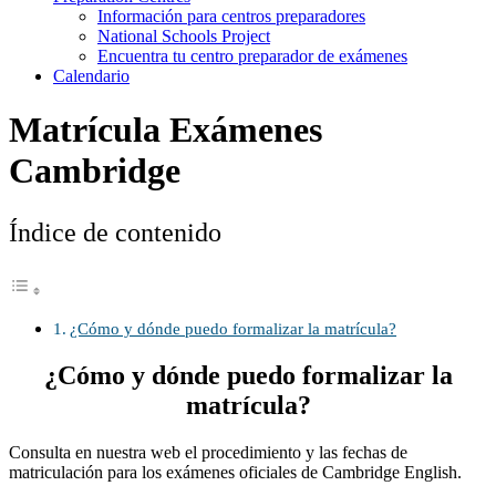
Información para centros preparadores
National Schools Project
Encuentra tu centro preparador de exámenes
Calendario
Matrícula Exámenes
Cambridge
Índice de contenido
¿Cómo y dónde puedo formalizar la matrícula?
¿Cómo y dónde puedo formalizar la
matrícula?
Consulta en nuestra web el procedimiento y las fechas de
matriculación para los exámenes oficiales de Cambridge English.