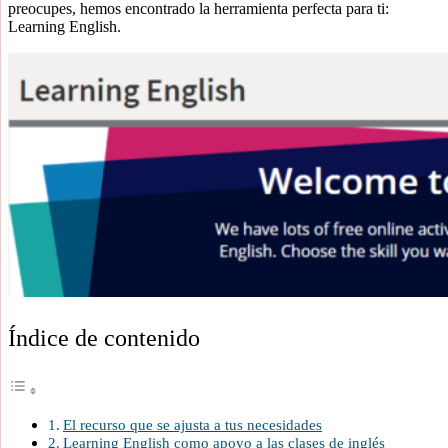
preocupes, hemos encontrado la herramienta perfecta para ti:
Learning English.
Índice de contenido
El recurso que se ajusta a tus necesidades
Learning English como apoyo a las clases de inglés