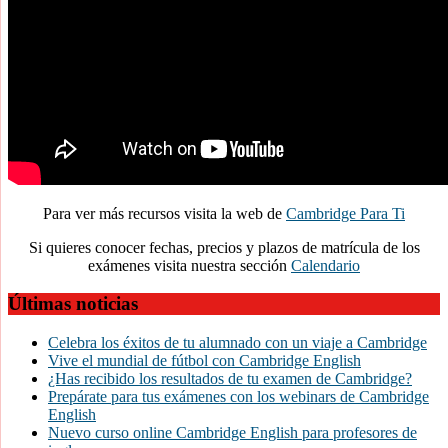
Para ver más recursos visita la web de
Cambridge Para Ti
Si quieres conocer fechas, precios y plazos de matrícula de los
exámenes visita nuestra sección
Calendario
Últimas noticias
Celebra los éxitos de tu alumnado con un viaje a Cambridge
Vive el mundial de fútbol con Cambridge English
¿Has recibido los resultados de tu examen de Cambridge?
Prepárate para tus exámenes con los webinars de Cambridge
English
Nuevo curso online Cambridge English para profesores de