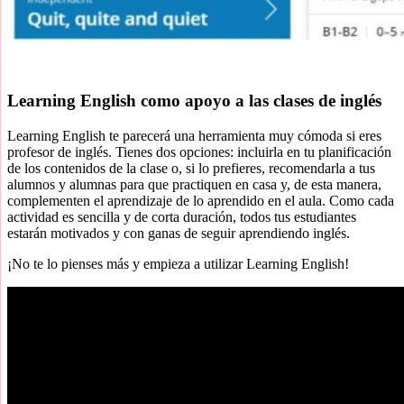
Learning English como apoyo a las clases de inglés
Learning English te parecerá una herramienta muy cómoda si eres
profesor de inglés. Tienes dos opciones: incluirla en tu planificación
de los contenidos de la clase o, si lo prefieres, recomendarla a tus
alumnos y alumnas para que practiquen en casa y, de esta manera,
complementen el aprendizaje de lo aprendido en el aula. Como cada
actividad es sencilla y de corta duración, todos tus estudiantes
estarán motivados y con ganas de seguir aprendiendo inglés.
¡No te lo pienses más y empieza a utilizar Learning English!