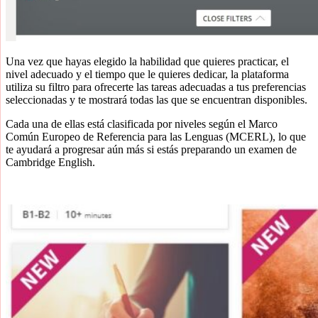
Una vez que hayas elegido la habilidad que quieres practicar, el
nivel adecuado y el tiempo que le quieres dedicar, la plataforma
utiliza su filtro para ofrecerte las tareas adecuadas a tus preferencias
seleccionadas y te mostrará todas las que se encuentran disponibles.
Cada una de ellas está clasificada por niveles según el Marco
Común Europeo de Referencia para las Lenguas (MCERL), lo que
te ayudará a progresar aún más si estás preparando un examen de
Cambridge English.