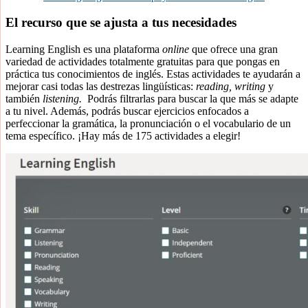
El recurso que se ajusta a tus necesidades
Learning English es una plataforma
online
que ofrece una gran
variedad de actividades totalmente gratuitas para que pongas en
práctica tus conocimientos de inglés. Estas actividades te ayudarán a
mejorar casi todas las destrezas lingüísticas:
reading, writing
y
también
listening.
Podrás filtrarlas para buscar la que más se adapte
a tu nivel. Además, podrás buscar ejercicios enfocados a
perfeccionar la gramática, la pronunciación o el vocabulario de un
tema específico. ¡Hay más de 175 actividades a elegir!