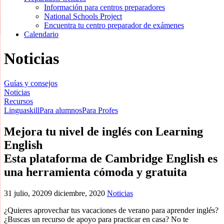
Información para centros preparadores
National Schools Project
Encuentra tu centro preparador de exámenes
Calendario
Noticias
Guías y consejos
Noticias
Recursos
Linguaskill
Para alumnos
Para Profes
Mejora tu nivel de inglés con Learning
English
Esta plataforma de Cambridge English es
una herramienta cómoda y gratuita
31 julio, 2020
9 diciembre, 2020
Noticias
¿Quieres aprovechar tus vacaciones de verano para aprender inglés?
¿Buscas un recurso de apoyo para practicar en casa? No te