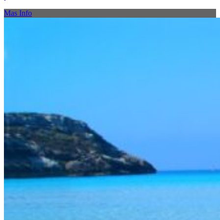
Mas Info