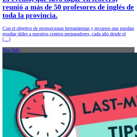
reunió a más de 50 profesores de inglés de
toda la provincia.
Con el objetivo de proporcionar herramientas y recursos que puedan
resultar útiles a nuestros centros preparadores, cada año desde el
[…]
Mas Info