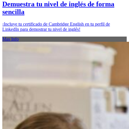
Demuestra tu nivel de inglés de forma
sencilla
¡Incluye tu certificado de Cambridge English en tu perfil de
LinkedIn para demostrar tu nivel de inglés!
Mas Info