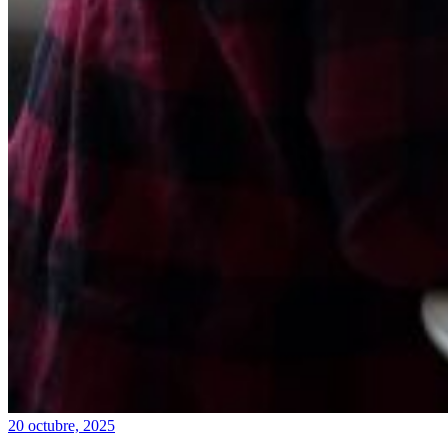
20 octubre, 2025