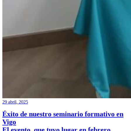
29 abril, 2025
Éxito de nuestro seminario formativo en
Vigo
El evento, que tuvo lugar en febrero,