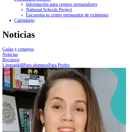
Información para centros preparadores
National Schools Project
Encuentra tu centro preparador de exámenes
Calendario
Noticias
Guías y consejos
Noticias
Recursos
Linguaskill
Para alumnos
Para Profes