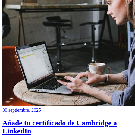
30 septiembre, 2025
Añade tu certificado de Cambridge a
LinkedIn