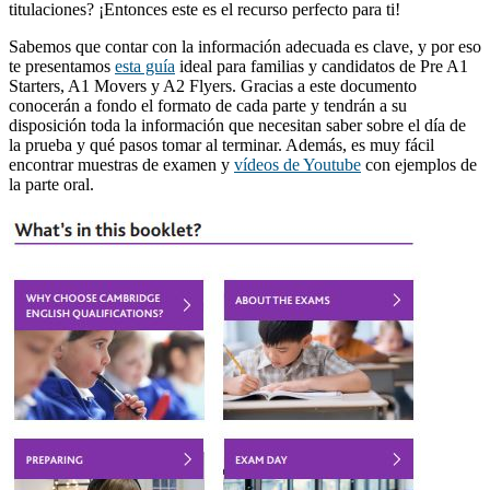
titulaciones? ¡Entonces este es el recurso perfecto para ti!
Sabemos que contar con la información adecuada es clave, y por eso
te presentamos
esta guía
ideal para familias y candidatos de Pre A1
Starters, A1 Movers y A2 Flyers. Gracias a este documento
conocerán a fondo el formato de cada parte y tendrán a su
disposición toda la información que necesitan saber sobre el día de
la prueba y qué pasos tomar al terminar. Además, es muy fácil
encontrar muestras de examen y
vídeos de Youtube
con ejemplos de
la parte oral.