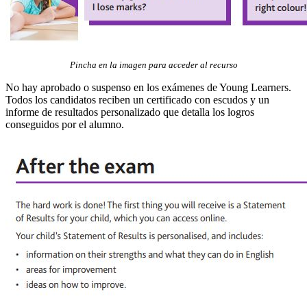
Pincha en la imagen para acceder al recurso
No hay aprobado o suspenso en los exámenes de Young Learners.
Todos los candidatos reciben un certificado con escudos y un
informe de resultados personalizado que detalla los logros
conseguidos por el alumno.