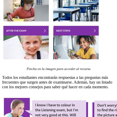
Pincha en la imagen para acceder al recurso
Todos los estudiantes encontrarán respuestas a las preguntas más
frecuentes que surgen antes de examinarse. Además, hay un listado
con los mejores consejos para saber qué hacer en cada momento.