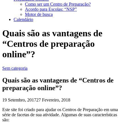
Como ser um Centro de Preparação?
Acordo para Escolas: “NSP”
Motor de busca
Calendário
Quais são as vantagens de
“Centros de preparação
online”?
Sem categoria
Quais são as vantagens de “Centros de
preparação online”?
19 Setembro, 2017
27 Fevereiro, 2018
Este site foi criado para ajudar os Centros de Preparação em uma
série de facetas de sua atividade. Algumas de suas características
são: