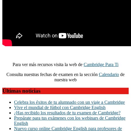
Para ver más recursos visita la web de
Cambridge Para Ti
Consulta nuestras fechas de examen en la sección
Calendario
de
nuestra web
Últimas noticias
Celebra los éxitos de tu alumnado con un viaje a Cambridge
Vive el mundial de fútbol con Cambridge English
¿Has recibido los resultados de tu examen de Cambridge?
Prepárate para tus exámenes con los webinars de Cambridge
English
Nuevo curso online Cambridge English para profesores de