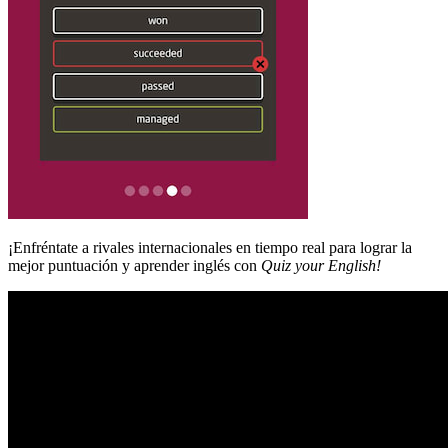
¡Enfréntate a rivales internacionales en tiempo real para lograr la
mejor puntuación y aprender inglés con
Quiz your English!