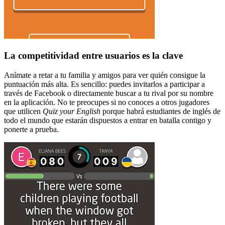
La competitividad entre usuarios es la clave
Anímate a retar a tu familia y amigos para ver quién consigue la
puntuación más alta. Es sencillo: puedes invitarlos a participar a
través de Facebook o directamente buscar a tu rival por su nombre
en la aplicación. No te preocupes si no conoces a otros jugadores
que utilicen
Quiz your English
porque habrá estudiantes de inglés de
todo el mundo que estarán dispuestos a entrar en batalla contigo y
ponerte a prueba.