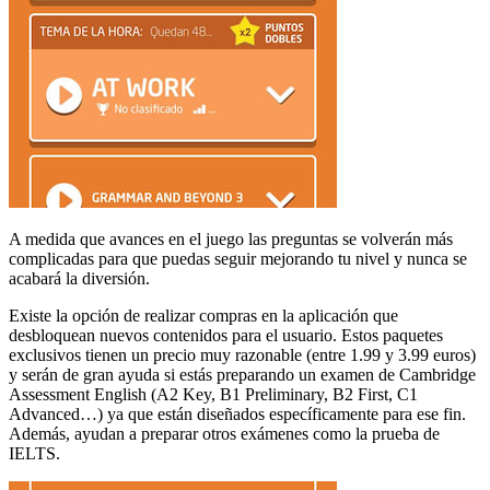
A medida que avances en el juego las preguntas se volverán más
complicadas para que puedas seguir mejorando tu nivel y nunca se
acabará la diversión.
Existe la opción de realizar compras en la aplicación que
desbloquean nuevos contenidos para el usuario. Estos paquetes
exclusivos tienen un precio muy razonable (entre 1.99 y 3.99 euros)
y serán de gran ayuda si estás preparando un examen de Cambridge
Assessment English (A2 Key, B1 Preliminary, B2 First, C1
Advanced…) ya que están diseñados específicamente para ese fin.
Además, ayudan a preparar otros exámenes como la prueba de
IELTS.