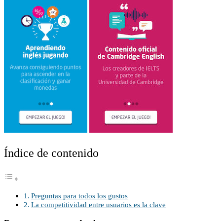
Índice de contenido
Preguntas para todos los gustos
La competitividad entre usuarios es la clave