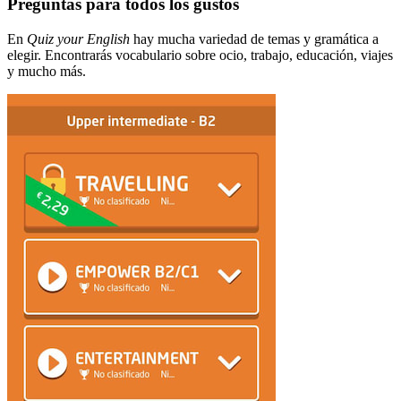
Preguntas para todos los gustos
En
Quiz your English
hay mucha variedad de temas y gramática a
elegir. Encontrarás vocabulario sobre ocio, trabajo, educación, viajes
y mucho más.