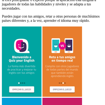
jugadores de todas las habilidades y niveles y se adapta a tus
necesidades.
Puedes jugar con tus amigos, retar a otras personas de muchísimos
países diferentes y, a la vez, aprender el idioma muy rápido.