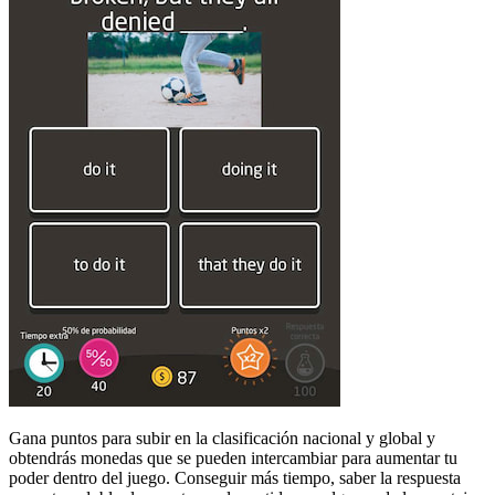
Gana puntos para subir en la clasificación nacional y global y
obtendrás monedas que se pueden intercambiar para aumentar tu
poder dentro del juego. Conseguir más tiempo, saber la respuesta