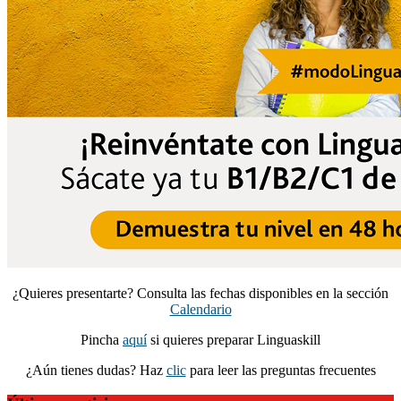
¿Quieres presentarte? Consulta las fechas disponibles en la sección
Calendario
Pincha
aquí
si quieres preparar Linguaskill
¿Aún tienes dudas? Haz
clic
para leer las preguntas frecuentes