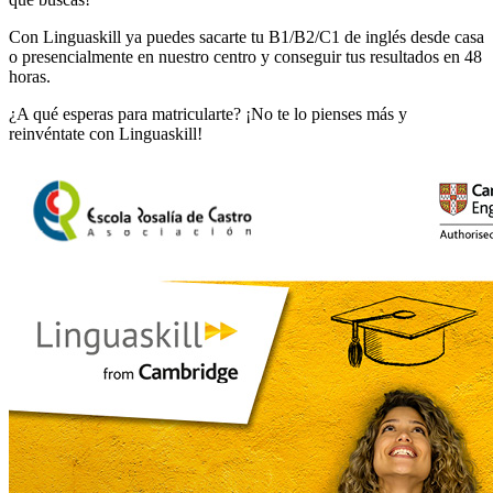
Con Linguaskill ya puedes sacarte tu B1/B2/C1 de inglés desde casa
o presencialmente en nuestro centro y conseguir tus resultados en 48
horas.
¿A qué esperas para matricularte? ¡No te lo pienses más y
reinvéntate con Linguaskill!