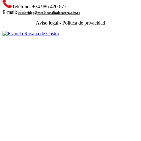
Teléfono: +34 986 420 677
E-mail:
cambridge@escolarosaliadecastro.edu.es
Aviso legal - Política de privacidad