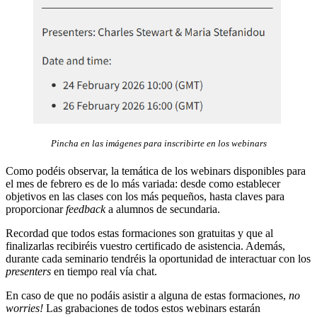
Pincha en las imágenes para inscribirte en los webinars
Como podéis observar, la temática de los webinars disponibles para
el mes de febrero es de lo más variada: desde como establecer
objetivos en las clases con los más pequeños, hasta claves para
proporcionar
feedback
a alumnos de secundaria.
Recordad que todos estas formaciones son gratuitas y que al
finalizarlas recibiréis vuestro certificado de asistencia. Además,
durante cada seminario tendréis la oportunidad de interactuar con los
presenters
en tiempo real vía chat.
En caso de que no podáis asistir a alguna de estas formaciones,
no
worries!
Las grabaciones de todos estos webinars estarán