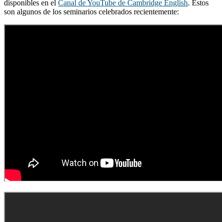
disponibles en el
Canal de YouTube de Cambridge English
. Estos
son algunos de los seminarios celebrados recientemente: