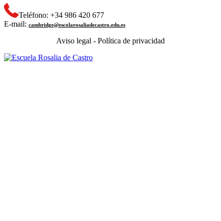
Teléfono: +34 986 420 677
E-mail:
cambridge@escolarosaliadecastro.edu.es
Aviso legal - Política de privacidad