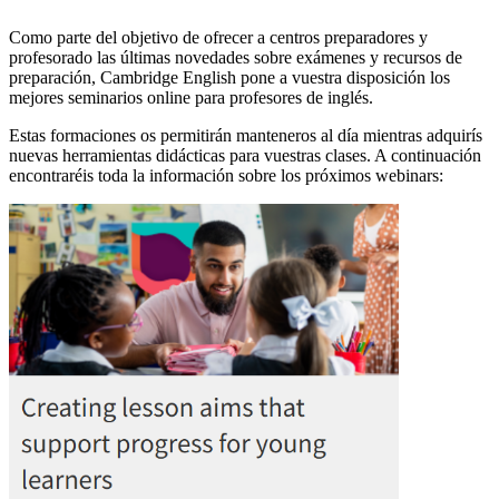
Como parte del objetivo de ofrecer a centros preparadores y
profesorado las últimas novedades sobre exámenes y recursos de
preparación, Cambridge English pone a vuestra disposición los
mejores seminarios online para profesores de inglés.
Estas formaciones os permitirán manteneros al día mientras adquirís
nuevas herramientas didácticas para vuestras clases. A continuación
encontraréis toda la información sobre los próximos webinars: