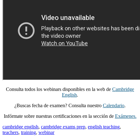
Consulta todos los webinars disponibles en la web de
Cambridge
English
.
¿Buscas fecha de examen? Consulta nuestro
Calendario
.
Infórmate sobre nuestras certificaciones en la sección de
Exámenes.
cambridge english
,
cambridge exams prep
,
english teaching
,
teachers
,
training
,
webinar